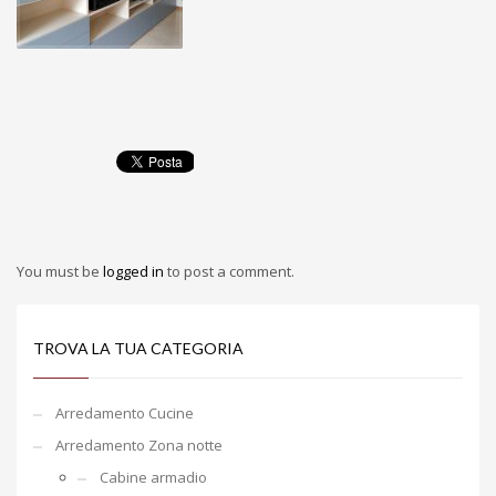
You must be
logged in
to post a comment.
TROVA LA TUA CATEGORIA
Arredamento Cucine
Arredamento Zona notte
Cabine armadio