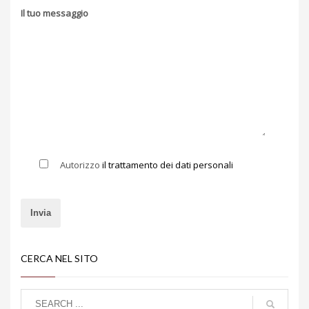
Il tuo messaggio
Autorizzo
il trattamento dei dati personali
CERCA NEL SITO