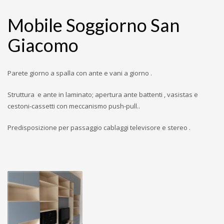
Mobile Soggiorno San
Giacomo
Parete giorno a spalla con ante e vani a giorno .
Struttura e ante in laminato; apertura ante battenti , vasistas e
cestoni-cassetti con meccanismo push-pull..
Predisposizione per passaggio cablaggi televisore e stereo .