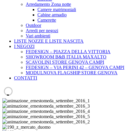
Arredamento Zona notte
Camere matrimoniali
Cabine armadio
Camerette
Outdoor
Arredi per negozi
Vari ambienti
LISTE NOZZE E LISTE NASCITA
I NEGOZI
FEDESIGN – PIAZZA DELLA VITTORIA
SHOWROOM B&B ITALIA MAXALTO
SCAVOLINI STORE GENOVA CAMPI
FEDESIGN – VIA PERINI 42 – GENOVA CAMPI
MODULNOVA FLAGSHIP STORE GENOVA
CONTATTI