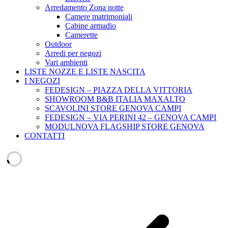
Arredamento Zona notte
Camere matrimoniali
Cabine armadio
Camerette
Outdoor
Arredi per negozi
Vari ambienti
LISTE NOZZE E LISTE NASCITA
I NEGOZI
FEDESIGN – PIAZZA DELLA VITTORIA
SHOWROOM B&B ITALIA MAXALTO
SCAVOLINI STORE GENOVA CAMPI
FEDESIGN – VIA PERINI 42 – GENOVA CAMPI
MODULNOVA FLAGSHIP STORE GENOVA
CONTATTI