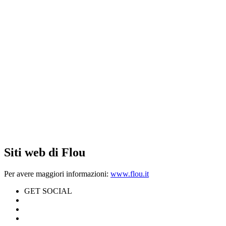
Siti web di Flou
Per avere maggiori informazioni:
www.flou.it
GET SOCIAL