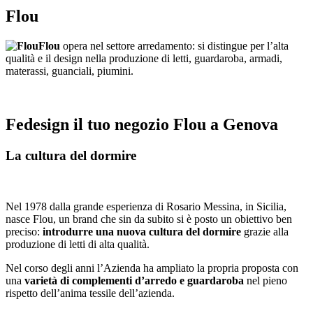
Flou
Flou
opera nel settore arredamento: si distingue per l’alta
qualità e il design nella produzione di letti, guardaroba, armadi,
materassi, guanciali, piumini.
Fedesign il tuo negozio Flou a Genova
La cultura del dormire
Nel 1978 dalla grande esperienza di Rosario Messina, in Sicilia,
nasce Flou, un brand che sin da subito si è posto un obiettivo ben
preciso:
introdurre una nuova cultura del dormire
grazie alla
produzione di letti di alta qualità.
Nel corso degli anni l’Azienda ha ampliato la propria proposta con
una
varietà di complementi d’arredo e guardaroba
nel pieno
rispetto dell’anima tessile dell’azienda.