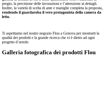
pregio, la precisione delle lavorazioni e l’attenzione ai dettagli.
Inoltre, la varietà di scelta di ante e maniglie completa la proposta,
rendendo il guardaroba il vero protagonista della camera da
letto.
Ti aspettiamo nel nostro negozio Flou a Genova per mostrarti la
qualità dei prodotti e la grande ricerca che vi è dietro ad ogni
progetto d’arredo
Galleria fotografica dei prodotti Flou