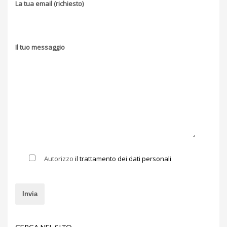
La tua email (richiesto)
Il tuo messaggio
Autorizzo
il trattamento dei dati personali