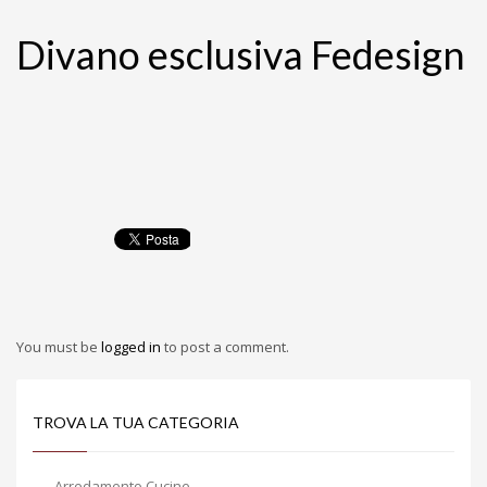
Divano esclusiva Fedesign
You must be
logged in
to post a comment.
TROVA LA TUA CATEGORIA
Arredamento Cucine